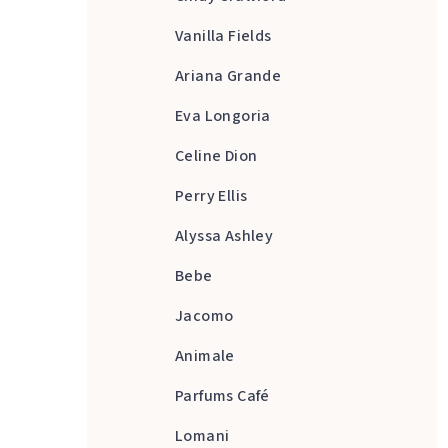
Vanilla Fields
Ariana Grande
Eva Longoria
Celine Dion
Perry Ellis
Alyssa Ashley
Bebe
Jacomo
Animale
Parfums Café
Lomani