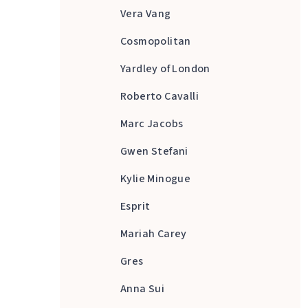
Vera Vang
Cosmopolitan
Yardley of London
Roberto Cavalli
Marc Jacobs
Gwen Stefani
Kylie Minogue
Esprit
Mariah Carey
Gres
Anna Sui