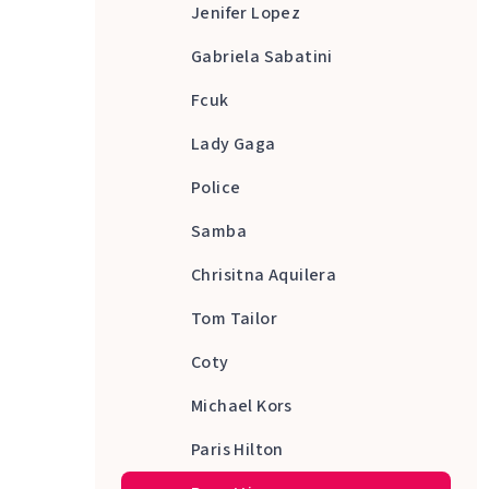
Jenifer Lopez
Gabriela Sabatini
Fcuk
Lady Gaga
Police
Samba
Chrisitna Aquilera
Tom Tailor
Coty
Michael Kors
Paris Hilton