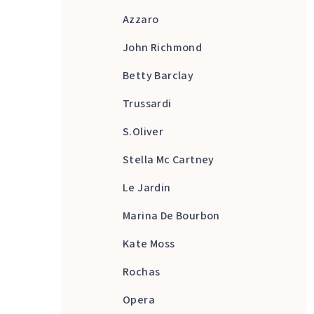
Azzaro
John Richmond
Betty Barclay
Trussardi
S.Oliver
Stella Mc Cartney
Le Jardin
Marina De Bourbon
Kate Moss
Rochas
Opera