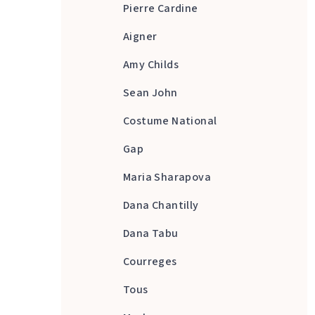
Pierre Cardine
Aigner
Amy Childs
Sean John
Costume National
Gap
Maria Sharapova
Dana Chantilly
Dana Tabu
Courreges
Tous