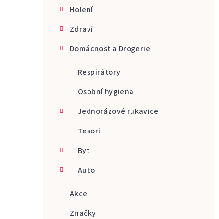
Holení
Zdraví
Domácnost a Drogerie
Respirátory
Osobní hygiena
Jednorázové rukavice
Tesori
Byt
Auto
Akce
Značky