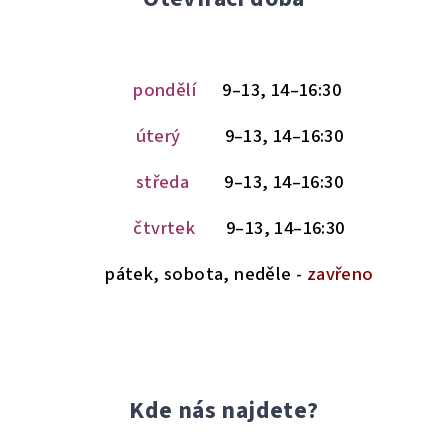
pondělí
9–13, 14–16:30
úterý
9–13, 14–16:30
středa
9–13, 14–16:30
čtvrtek
9–13, 14–16:30
pátek, sobota, neděle -
zavřeno
Kde nás najdete?