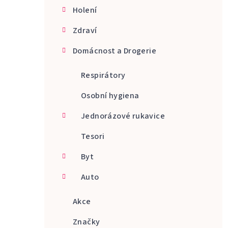
Holení
Zdraví
Domácnost a Drogerie
Respirátory
Osobní hygiena
Jednorázové rukavice
Tesori
Byt
Auto
Akce
Značky