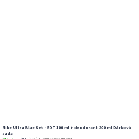
Nike Ultra Blue Set - EDT 100 ml + deodorant 200 ml Dárková
sada