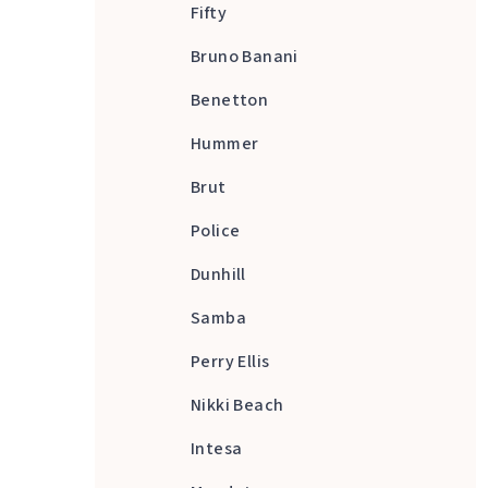
Fifty
Bruno Banani
Benetton
Hummer
Brut
Police
Dunhill
Samba
Perry Ellis
Nikki Beach
Intesa