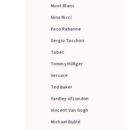
Mont Blanc
Nina Ricci
Paco Rabanne
Sergio Tacchini
Tabac
Tommy Hilfiger
Versace
Ted Baker
Yardley of London
Vincent Van Gogh
Michael Bublé