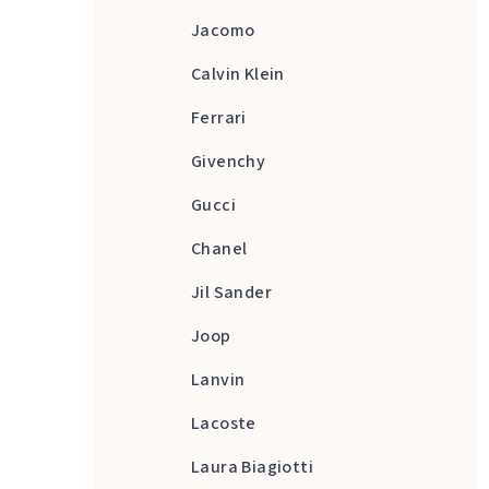
Jacomo
Calvin Klein
Ferrari
Givenchy
Gucci
Chanel
Jil Sander
Joop
Lanvin
Lacoste
Laura Biagiotti