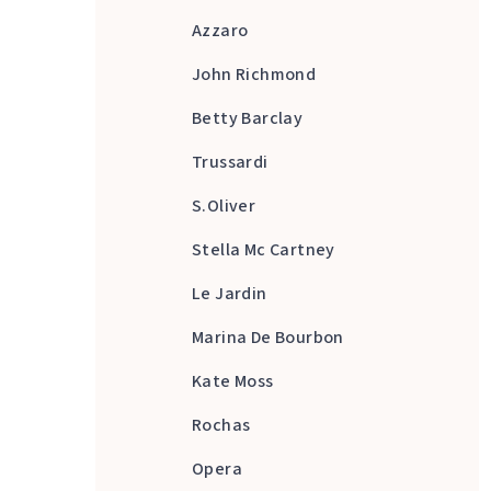
Azzaro
John Richmond
Betty Barclay
Trussardi
S.Oliver
Stella Mc Cartney
Le Jardin
Marina De Bourbon
Kate Moss
Rochas
Opera