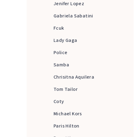
Jenifer Lopez
Gabriela Sabatini
Fcuk
Lady Gaga
Police
Samba
Chrisitna Aquilera
Tom Tailor
Coty
Michael Kors
Paris Hilton