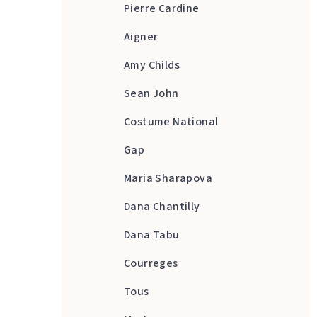
Pierre Cardine
Aigner
Amy Childs
Sean John
Costume National
Gap
Maria Sharapova
Dana Chantilly
Dana Tabu
Courreges
Tous