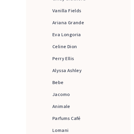
Vanilla Fields
Ariana Grande
Eva Longoria
Celine Dion
Perry Ellis
Alyssa Ashley
Bebe
Jacomo
Animale
Parfums Café
Lomani