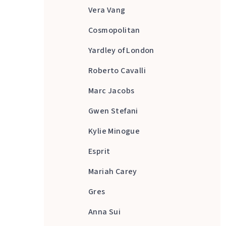
Vera Vang
Cosmopolitan
Yardley of London
Roberto Cavalli
Marc Jacobs
Gwen Stefani
Kylie Minogue
Esprit
Mariah Carey
Gres
Anna Sui