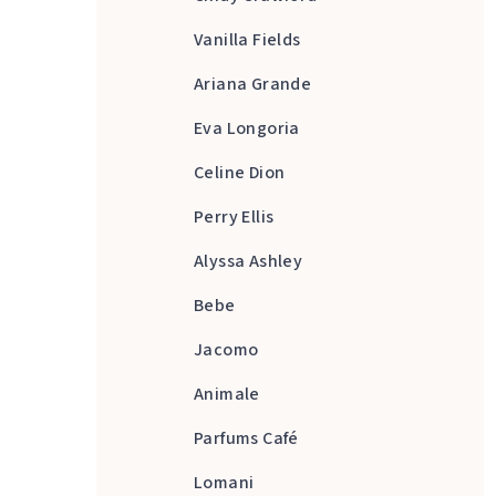
Vanilla Fields
Ariana Grande
Eva Longoria
Celine Dion
Perry Ellis
Alyssa Ashley
Bebe
Jacomo
Animale
Parfums Café
Lomani