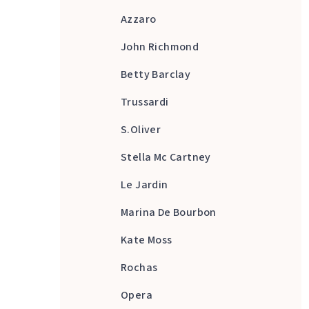
Azzaro
John Richmond
Betty Barclay
Trussardi
S.Oliver
Stella Mc Cartney
Le Jardin
Marina De Bourbon
Kate Moss
Rochas
Opera