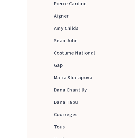
Pierre Cardine
Aigner
Amy Childs
Sean John
Costume National
Gap
Maria Sharapova
Dana Chantilly
Dana Tabu
Courreges
Tous