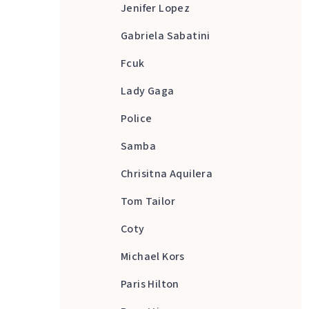
Jenifer Lopez
Gabriela Sabatini
Fcuk
Lady Gaga
Police
Samba
Chrisitna Aquilera
Tom Tailor
Coty
Michael Kors
Paris Hilton