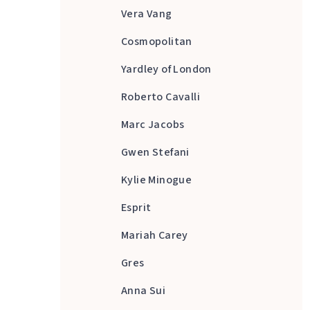
Vera Vang
Cosmopolitan
Yardley of London
Roberto Cavalli
Marc Jacobs
Gwen Stefani
Kylie Minogue
Esprit
Mariah Carey
Gres
Anna Sui