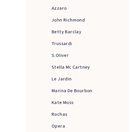
Azzaro
John Richmond
Betty Barclay
Trussardi
S.Oliver
Stella Mc Cartney
Le Jardin
Marina De Bourbon
Kate Moss
Rochas
Opera