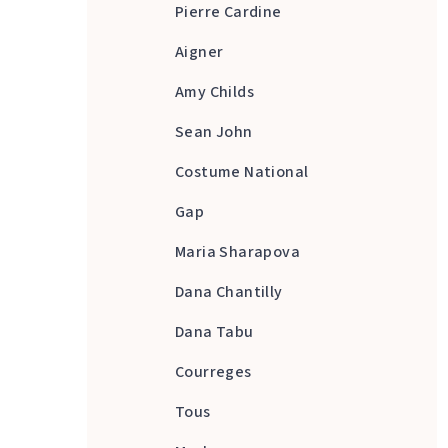
Pierre Cardine
Aigner
Amy Childs
Sean John
Costume National
Gap
Maria Sharapova
Dana Chantilly
Dana Tabu
Courreges
Tous