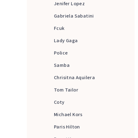
Jenifer Lopez
Gabriela Sabatini
Fcuk
Lady Gaga
Police
Samba
Chrisitna Aquilera
Tom Tailor
Coty
Michael Kors
Paris Hilton