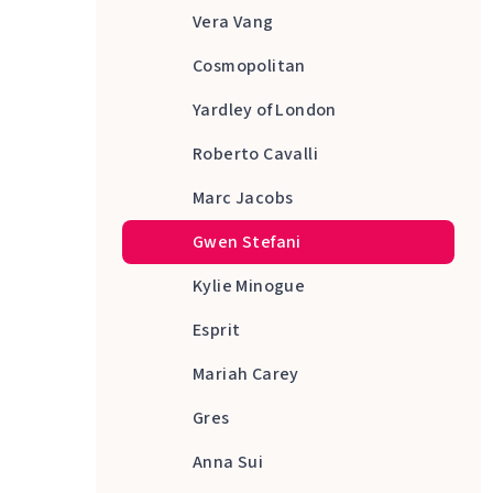
Vera Vang
Cosmopolitan
Yardley of London
Roberto Cavalli
Marc Jacobs
Gwen Stefani
Kylie Minogue
Esprit
Mariah Carey
Gres
Anna Sui