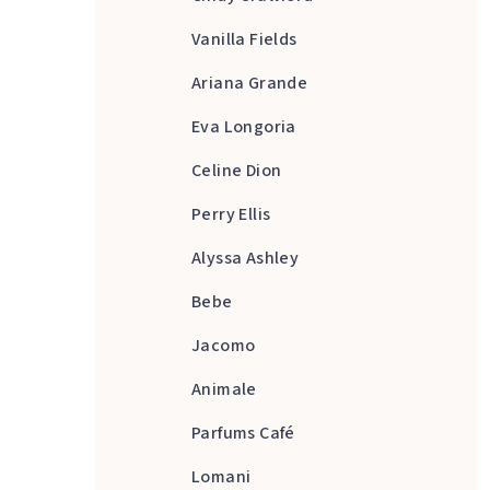
Vanilla Fields
Ariana Grande
Eva Longoria
Celine Dion
Perry Ellis
Alyssa Ashley
Bebe
Jacomo
Animale
Parfums Café
Lomani