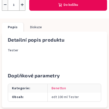
−
+
Do košíku
Popis
Diskuze
Detailní popis produktu
Tester
Doplňkové parametry
Kategorie
:
Benetton
Obsah
:
edt 100 ml Tester