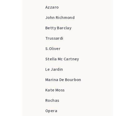
Azzaro
John Richmond
Betty Barclay
Trussardi
S.Oliver
Stella Mc Cartney
Le Jardin
Marina De Bourbon
Kate Moss
Rochas
Opera