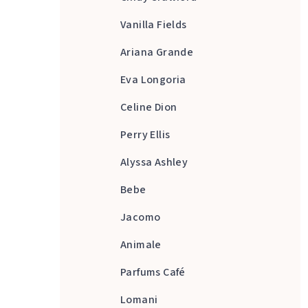
Vanilla Fields
Ariana Grande
Eva Longoria
Celine Dion
Perry Ellis
Alyssa Ashley
Bebe
Jacomo
Animale
Parfums Café
Lomani