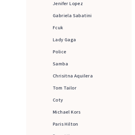
Jenifer Lopez
Gabriela Sabatini
Fcuk
Lady Gaga
Police
Samba
Chrisitna Aquilera
Tom Tailor
Coty
Michael Kors
Paris Hilton