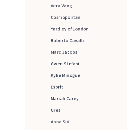
Vera Vang
Cosmopolitan
Yardley of London
Roberto Cavalli
Marc Jacobs
Gwen Stefani
Kylie Minogue
Esprit
Mariah Carey
Gres
Anna Sui