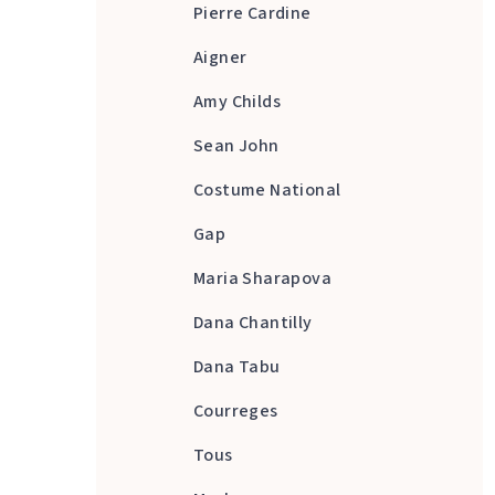
Pierre Cardine
Aigner
Amy Childs
Sean John
Costume National
Gap
Maria Sharapova
Dana Chantilly
Dana Tabu
Courreges
Tous