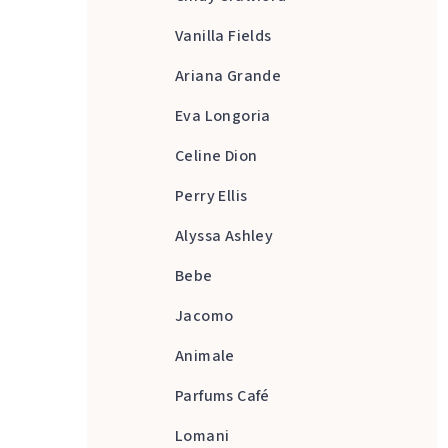
Vanilla Fields
Ariana Grande
Eva Longoria
Celine Dion
Perry Ellis
Alyssa Ashley
Bebe
Jacomo
Animale
Parfums Café
Lomani