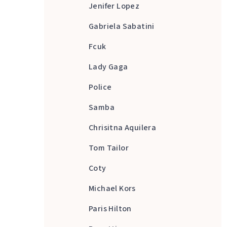
Jenifer Lopez
Gabriela Sabatini
Fcuk
Lady Gaga
Police
Samba
Chrisitna Aquilera
Tom Tailor
Coty
Michael Kors
Paris Hilton