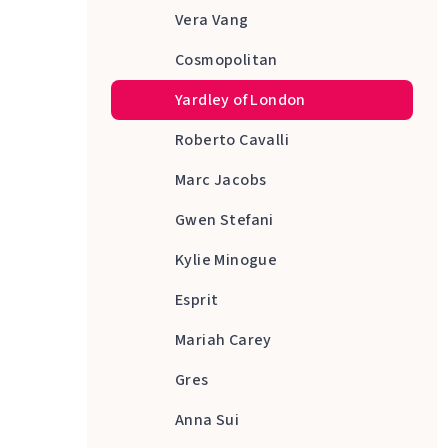
Vera Vang
Cosmopolitan
Yardley of London
Roberto Cavalli
Marc Jacobs
Gwen Stefani
Kylie Minogue
Esprit
Mariah Carey
Gres
Anna Sui