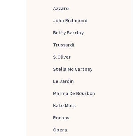
Azzaro
John Richmond
Betty Barclay
Trussardi
S.Oliver
Stella Mc Cartney
Le Jardin
Marina De Bourbon
Kate Moss
Rochas
Opera