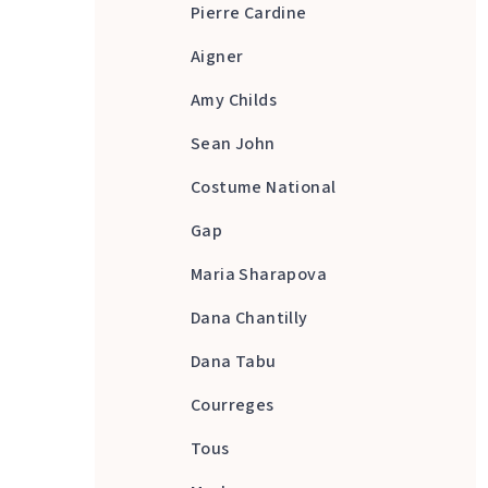
Pierre Cardine
Aigner
Amy Childs
Sean John
Costume National
Gap
Maria Sharapova
Dana Chantilly
Dana Tabu
Courreges
Tous