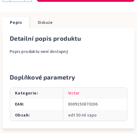
Popis
Diskuze
Detailní popis produktu
Popis produktu není dostupný
Doplňkové parametry
Kategorie
:
Victor
EAN
:
8009150870206
Obsah
:
edt 50 ml vapo