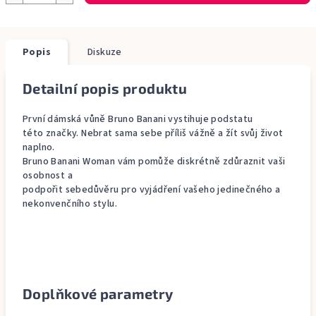
Popis
Diskuze
Detailní popis produktu
První dámská vůně Bruno Banani vystihuje podstatu
této značky. Nebrat sama sebe příliš vážně a žít svůj život
naplno.
Bruno Banani Woman vám pomůže diskrétně zdůraznit vaši
osobnost a
podpořit sebedůvěru pro vyjádření vašeho jedinečného a
nekonvenčního stylu.
Doplňkové parametry