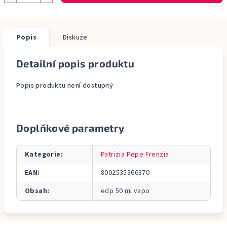
Popis
Diskuze
Detailní popis produktu
Popis produktu není dostupný
Doplňkové parametry
Kategorie
:
Patrizia Pepe Frenzia
EAN
:
8002535366370
Obsah
:
edp 50 ml vapo