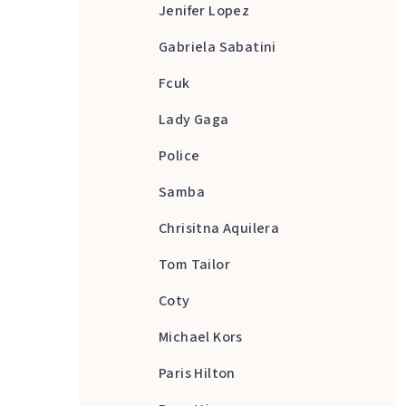
Jenifer Lopez
Gabriela Sabatini
Fcuk
Lady Gaga
Police
Samba
Chrisitna Aquilera
Tom Tailor
Coty
Michael Kors
Paris Hilton