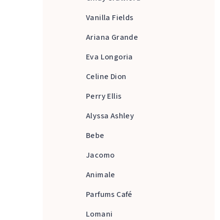
Vanilla Fields
Ariana Grande
Eva Longoria
Celine Dion
Perry Ellis
Alyssa Ashley
Bebe
Jacomo
Animale
Parfums Café
Lomani