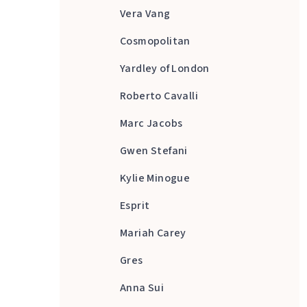
Vera Vang
Cosmopolitan
Yardley of London
Roberto Cavalli
Marc Jacobs
Gwen Stefani
Kylie Minogue
Esprit
Mariah Carey
Gres
Anna Sui