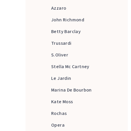
Azzaro
John Richmond
Betty Barclay
Trussardi
S.Oliver
Stella Mc Cartney
Le Jardin
Marina De Bourbon
Kate Moss
Rochas
Opera