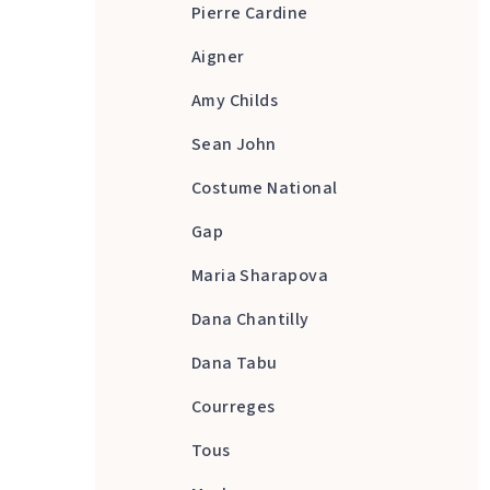
Pierre Cardine
Aigner
Amy Childs
Sean John
Costume National
Gap
Maria Sharapova
Dana Chantilly
Dana Tabu
Courreges
Tous