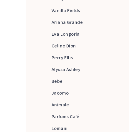
Vanilla Fields
Ariana Grande
Eva Longoria
Celine Dion
Perry Ellis
Alyssa Ashley
Bebe
Jacomo
Animale
Parfums Café
Lomani