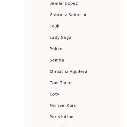
Jenifer Lopez
Gabriela Sabatini
Fcuk
Lady Gaga
Police
Samba
Chrisitna Aquilera
Tom Tailor
Coty
Michael Kors
Paris Hilton