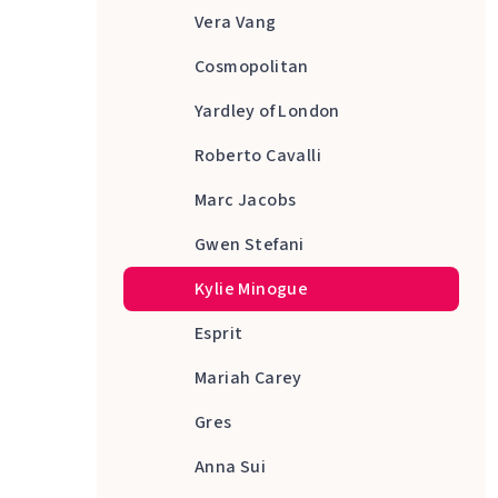
Vera Vang
Cosmopolitan
Yardley of London
Roberto Cavalli
Marc Jacobs
Gwen Stefani
Kylie Minogue
Esprit
Mariah Carey
Gres
Anna Sui