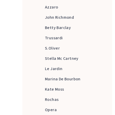
Azzaro
John Richmond
Betty Barclay
Trussardi
S.Oliver
Stella Mc Cartney
Le Jardin
Marina De Bourbon
Kate Moss
Rochas
Opera