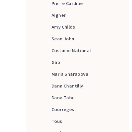
Pierre Cardine
Aigner
Amy Childs
Sean John
Costume National
Gap
Maria Sharapova
Dana Chantilly
Dana Tabu
Courreges
Tous