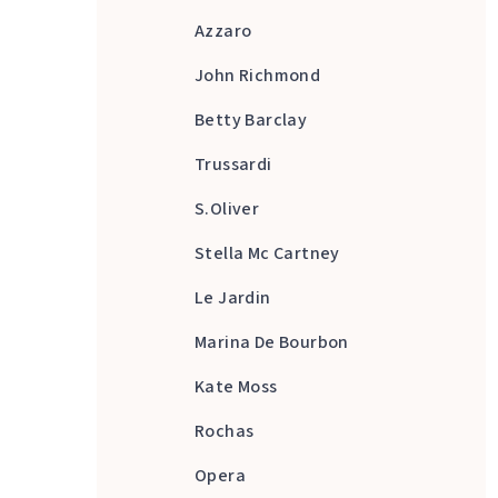
Azzaro
John Richmond
Betty Barclay
Trussardi
S.Oliver
Stella Mc Cartney
Le Jardin
Marina De Bourbon
Kate Moss
Rochas
Opera