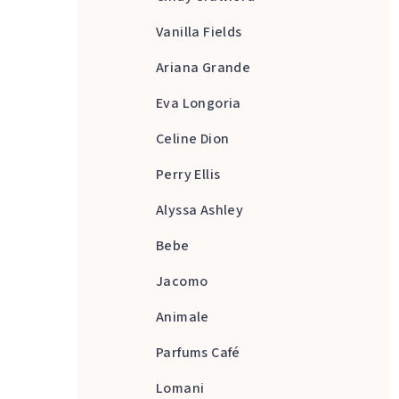
Vanilla Fields
Ariana Grande
Eva Longoria
Celine Dion
Perry Ellis
Alyssa Ashley
Bebe
Jacomo
Animale
Parfums Café
Lomani