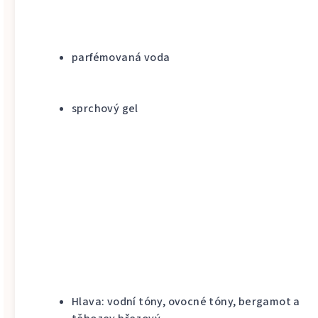
parfémovaná voda
sprchový gel
Hlava: vodní tóny, ovocné tóny, bergamot a