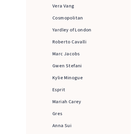
Vera Vang
Cosmopolitan
Yardley of London
Roberto Cavalli
Marc Jacobs
Gwen Stefani
Kylie Minogue
Esprit
Mariah Carey
Gres
Anna Sui