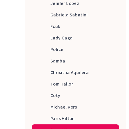
Jenifer Lopez
Gabriela Sabatini
Fcuk
Lady Gaga
Police
Samba
Chrisitna Aquilera
Tom Tailor
Coty
Michael Kors
Paris Hilton