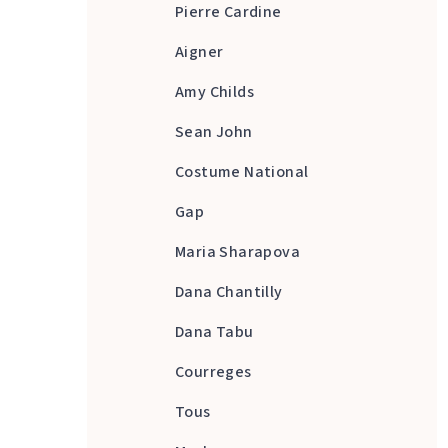
Pierre Cardine
Aigner
Amy Childs
Sean John
Costume National
Gap
Maria Sharapova
Dana Chantilly
Dana Tabu
Courreges
Tous