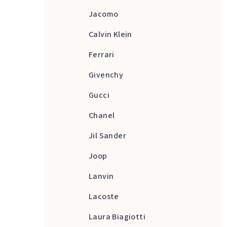
Jacomo
Calvin Klein
Ferrari
Givenchy
Gucci
Chanel
Jil Sander
Joop
Lanvin
Lacoste
Laura Biagiotti