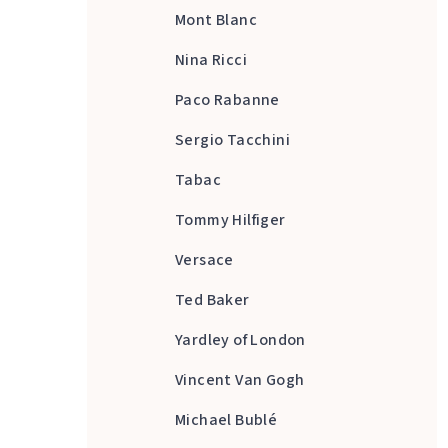
Mont Blanc
Nina Ricci
Paco Rabanne
Sergio Tacchini
Tabac
Tommy Hilfiger
Versace
Ted Baker
Yardley of London
Vincent Van Gogh
Michael Bublé