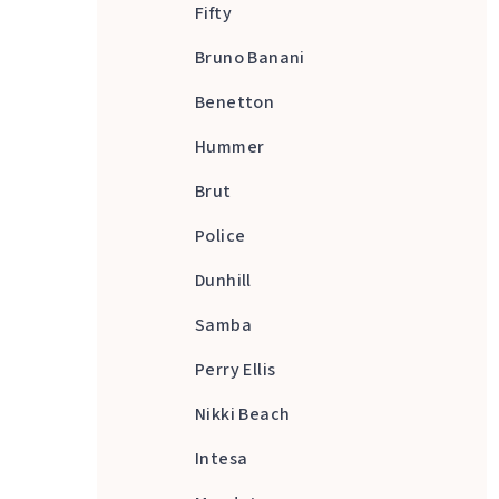
Fifty
Bruno Banani
Benetton
Hummer
Brut
Police
Dunhill
Samba
Perry Ellis
Nikki Beach
Intesa