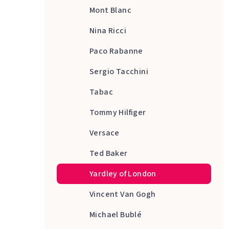
Mont Blanc
Nina Ricci
Paco Rabanne
Sergio Tacchini
Tabac
Tommy Hilfiger
Versace
Ted Baker
Yardley of London
Vincent Van Gogh
Michael Bublé