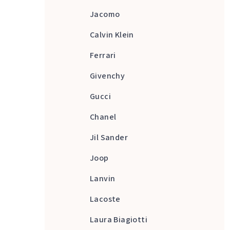
Jacomo
Calvin Klein
Ferrari
Givenchy
Gucci
Chanel
Jil Sander
Joop
Lanvin
Lacoste
Laura Biagiotti