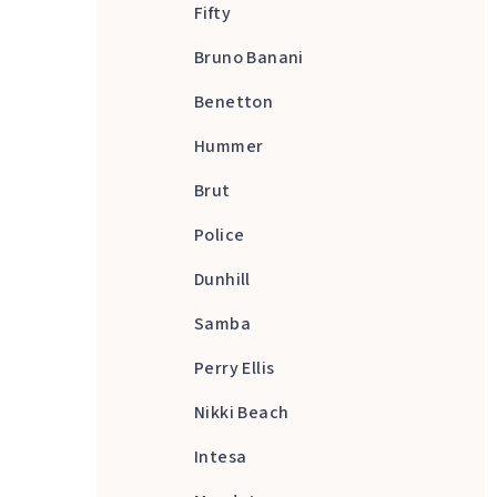
Fifty
Bruno Banani
Benetton
Hummer
Brut
Police
Dunhill
Samba
Perry Ellis
Nikki Beach
Intesa