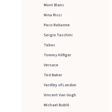
Mont Blanc
Nina Ricci
Paco Rabanne
Sergio Tacchini
Tabac
Tommy Hilfiger
Versace
Ted Baker
Yardley of London
Vincent Van Gogh
Michael Bublé