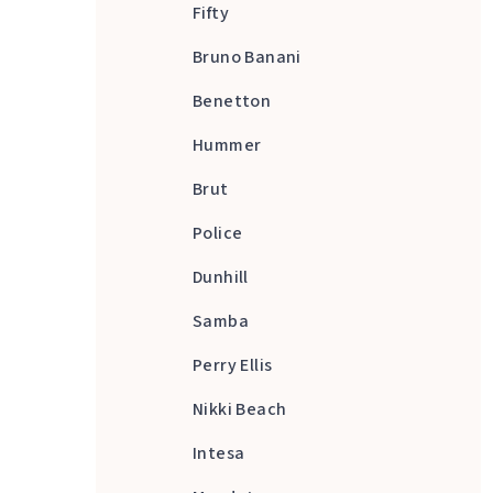
Fifty
Bruno Banani
Benetton
Hummer
Brut
Police
Dunhill
Samba
Perry Ellis
Nikki Beach
Intesa