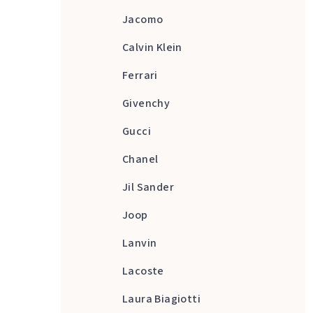
Jacomo
Calvin Klein
Ferrari
Givenchy
Gucci
Chanel
Jil Sander
Joop
Lanvin
Lacoste
Laura Biagiotti