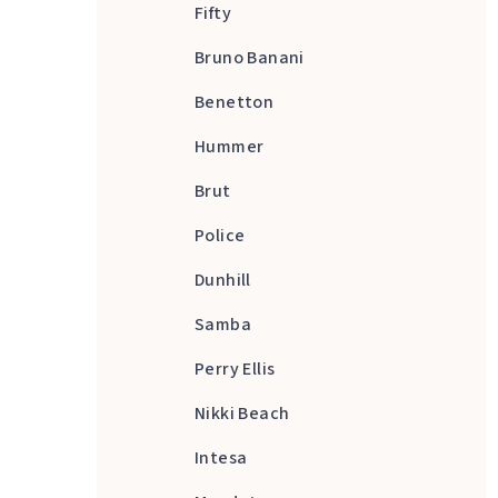
Fifty
Bruno Banani
Benetton
Hummer
Brut
Police
Dunhill
Samba
Perry Ellis
Nikki Beach
Intesa