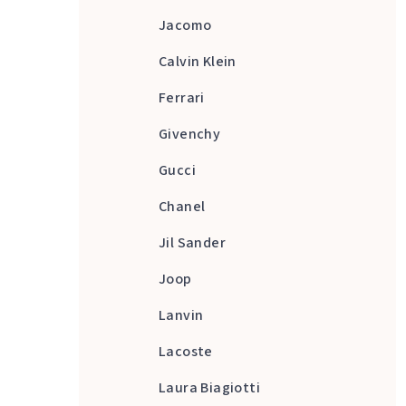
Jacomo
Calvin Klein
Ferrari
Givenchy
Gucci
Chanel
Jil Sander
Joop
Lanvin
Lacoste
Laura Biagiotti