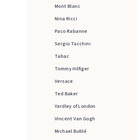
Mont Blanc
Nina Ricci
Paco Rabanne
Sergio Tacchini
Tabac
Tommy Hilfiger
Versace
Ted Baker
Yardley of London
Vincent Van Gogh
Michael Bublé