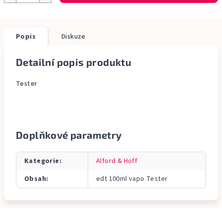
Popis
Diskuze
Detailní popis produktu
Tester
Doplňkové parametry
Kategorie
:
Alford & Hoff
Obsah
:
edt 100ml vapo Tester