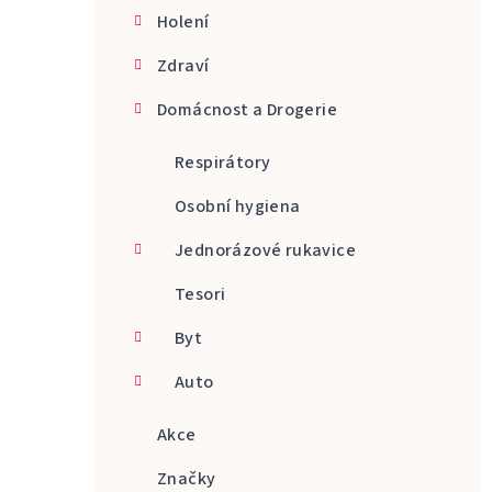
Holení
Zdraví
Domácnost a Drogerie
Respirátory
Osobní hygiena
Jednorázové rukavice
Tesori
Byt
Auto
Akce
Značky