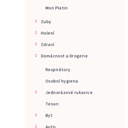
Mon Platin
Zuby
Holení
Zdraví
Domácnost a Drogerie
Respirátory
Osobní hygiena
Jednorázové rukavice
Tesori
Byt
Auto