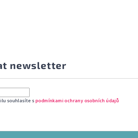
at newsletter
lu souhlasíte s
podmínkami ochrany osobních údajů