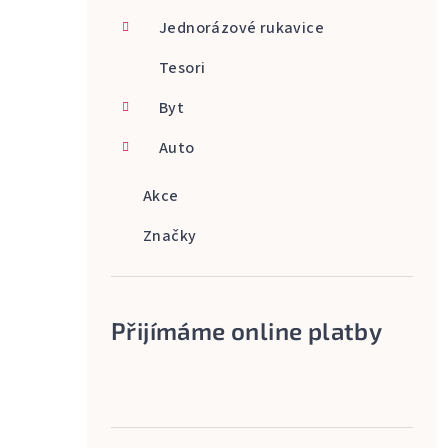
Jednorázové rukavice
Tesori
Byt
Auto
Akce
Značky
Přijímáme online platby