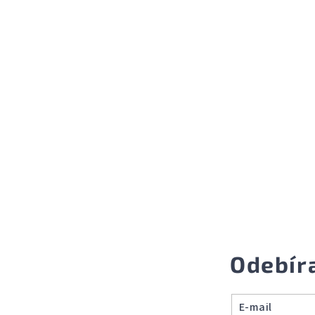
Odebír
E-mail