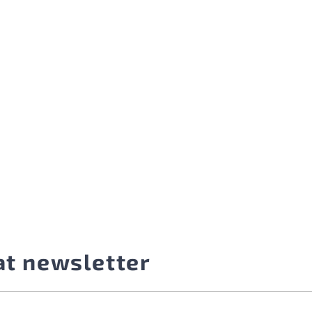
at newsletter