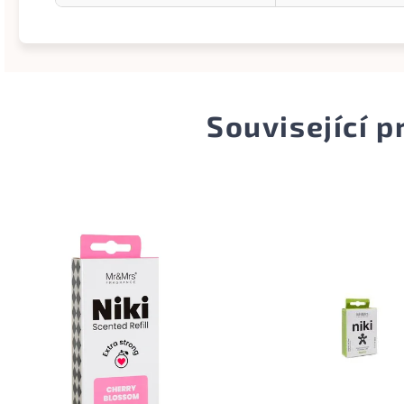
Související 