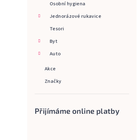
Osobní hygiena
Jednorázové rukavice
Tesori
Byt
Auto
Akce
Značky
Přijímáme online platby