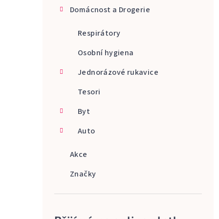
Domácnost a Drogerie
Respirátory
Osobní hygiena
Jednorázové rukavice
Tesori
Byt
Auto
Akce
Značky