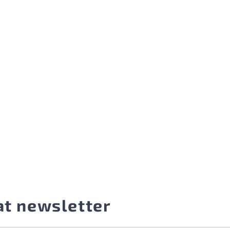
at newsletter