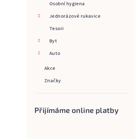
Osobní hygiena
Jednorázové rukavice
Tesori
Byt
Auto
Akce
Značky
Přijímáme online platby