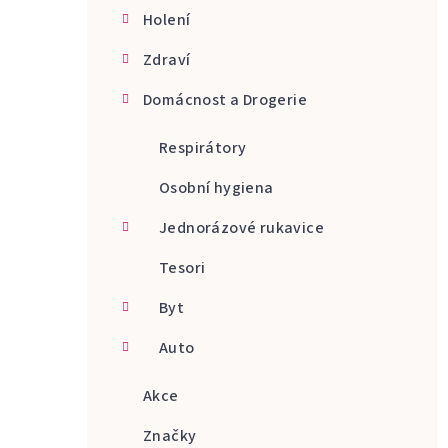
Holení
Zdraví
Domácnost a Drogerie
Respirátory
Osobní hygiena
Jednorázové rukavice
Tesori
Byt
Auto
Akce
Značky