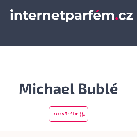
Michael Bublé
Otevřít filtr