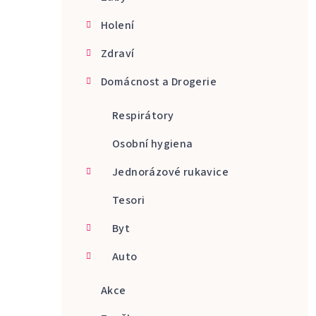
Holení
Zdraví
Domácnost a Drogerie
Respirátory
Osobní hygiena
Jednorázové rukavice
Tesori
Byt
Auto
Akce