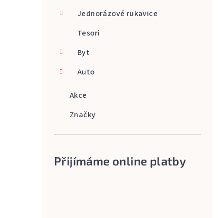
Jednorázové rukavice
Tesori
Byt
Auto
Akce
Značky
Přijímáme online platby