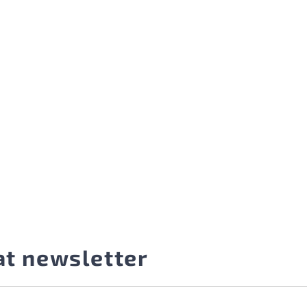
at newsletter