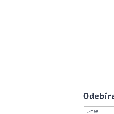
Odebír
E-mail