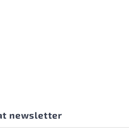
at newsletter