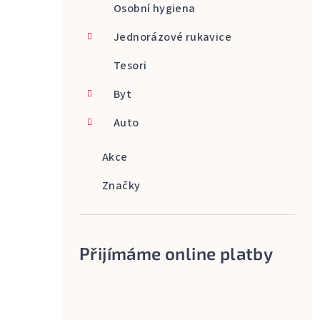
Osobní hygiena
Jednorázové rukavice
Tesori
Byt
Auto
Akce
Značky
Přijímáme online platby