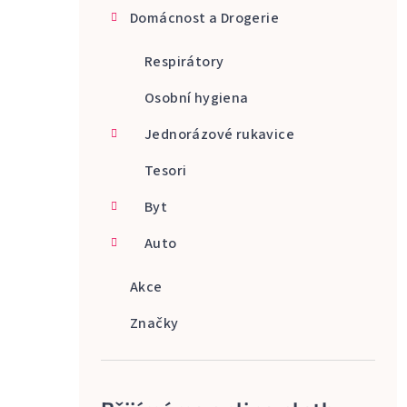
Domácnost a Drogerie
Respirátory
Osobní hygiena
Jednorázové rukavice
Tesori
Byt
Auto
Akce
Značky