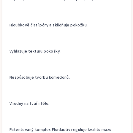
Hloubkově čistí póry a zklidňuje pokožku.
Vyhlazuje texturu pokožky.
Nezpůsobuje tvorbu komedonů.
Vhodný na tvář i tělo.
Patentovaný komplex Fluidactiv reguluje kvalitu mazu.