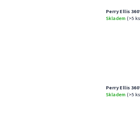
Perry Ellis 36
Skladem
(>5 ks
Perry Ellis 3
Skladem
(>5 ks