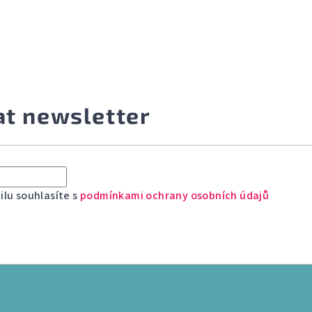
at newsletter
lu souhlasíte s
podmínkami ochrany osobních údajů